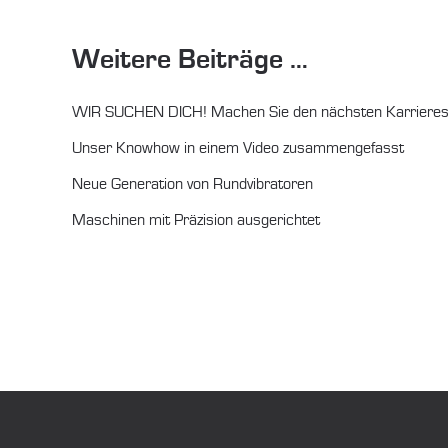
Weitere Beiträge …
WIR SUCHEN DICH! Machen Sie den nächsten Karrieresc
Unser Knowhow in einem Video zusammengefasst
Neue Generation von Rundvibratoren
Maschinen mit Präzision ausgerichtet